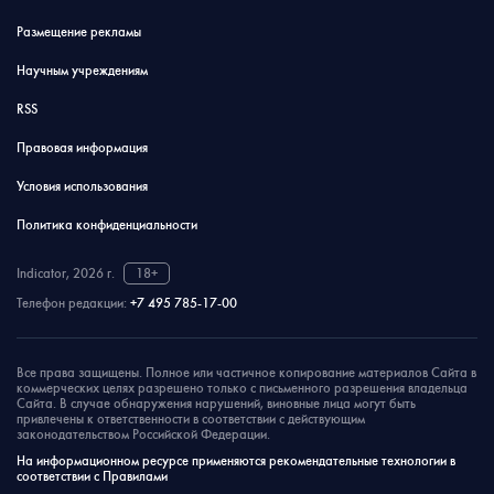
Размещение рекламы
Научным учреждениям
RSS
Правовая информация
Условия использования
Политика конфиденциальности
Indicator, 2026 г.
18+
Телефон редакции:
+7 495 785-17-00
Все права защищены. Полное или частичное копирование материалов Сайта в
коммерческих целях разрешено только с письменного разрешения владельца
Сайта. В случае обнаружения нарушений, виновные лица могут быть
привлечены к ответственности в соответствии с действующим
законодательством Российской Федерации.
На информационном ресурсе применяются рекомендательные технологии в
соответствии с Правилами