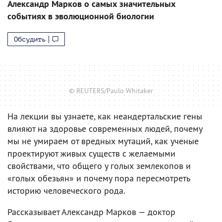
Александр Марков о самых значительных
событиях в эволюционной биологии
Обсудить
© REUTERS/Paulo Whitaker
На лекции вы узнаете, как неандертальские гены
влияют на здоровье современных людей, почему
мы не умираем от вредных мутаций, как ученые
проектируют живых существ с желаемыми
свойствами, что общего у голых землекопов и
«голых обезьян» и почему пора пересмотреть
историю человеческого рода.
Рассказывает Александр Марков — доктор