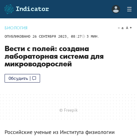
БИОЛОГИЯ
a
A
ОПУБЛИКОВАНО
26 СЕНТЯБРЯ 2023, 08:27
3
МИН.
Вести с полей: создана
лабораторная система для
микроводорослей
Обсудить
© Freepik
Российские ученые из Института физиологии