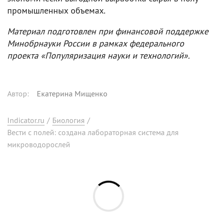
промышленных объемах.
Материал подготовлен при финансовой поддержке
Минобрнауки России в рамках федерального
проекта «Популяризация науки и технологий».
Автор
:
Екатерина Мищенко
Indicator.ru
/
Биология
/
Вести с полей: создана лабораторная система для
микроводорослей