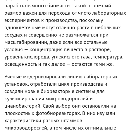
наработать много биомассы. Такой огромный
размер важен для перехода от чисто лабораторных
экспериментов к производству, поскольку
одноклеточные могут отлично расти в небольших
сосудах и совершенно не размножаться при
масштабировании, даже если все остальные
условия — концентрация веществ в растворе,
уровень кислорода, углекислого газа, температура,
освещенность и так далее — остаются теми же.
Ученые модернизировали линию лабораторных
установок, отработали цикл производства и
создали новые биореакторые системы для
культивирования микроводорослей и
цианобактерий. Свой выбор они остановили на
плоскостных фотобиореакторах. В них изучали
характеристики разных штаммов
микроводорослей, в том числе их оптимальные