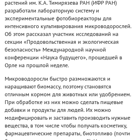
растений им. К.А. Тимирязева РАН (ИФР РАН)
разработали лабораторную систему и
экспериментальные фотобиореакторы для
интенсивного культивирования микроводорослей.
Об этом рассказал участник исследований на
секции «Продовольственная и экологическая
безопасность» Международной научной
конференции «Наука будущего», прошедшей в
Орле на прошлой неделе.
Микроводоросли быстро размножаются и
наращивают биомассу, поэтому становятся
отличным кормом для животных или удобрением.
При обработке из них можно сделать пищевые
добавки и продукты для людей. Их можно
модифицировать и заставить производить нужные
вещества, в том числе чтобы получать косметику,
фармацевтические препараты, биотопливо (почти