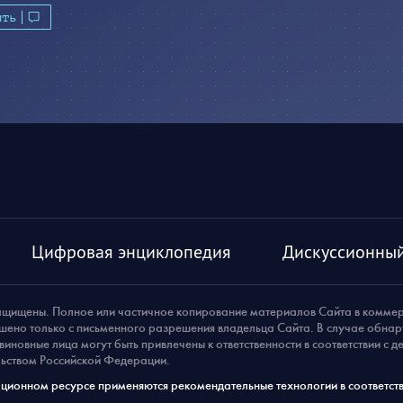
ить
Цифровая энциклопедия
Дискуссионный
ащищены. Полное или частичное копирование материалов Сайта в комме
шено только с письменного разрешения владельца Сайта. В случае обна
виновные лица могут быть привлечены к ответственности в соответствии с 
ьством Российской Федерации.
ионном ресурсе применяются рекомендательные технологии в соответств