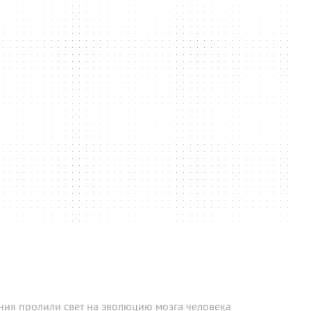
ния пролили свет на эволюцию мозга человека