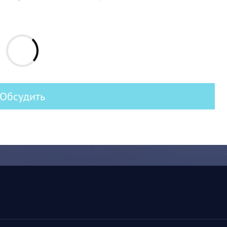
Обсудить