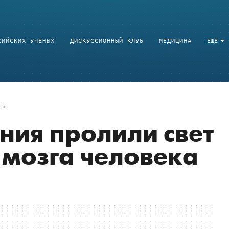
СИЙСКИХ УЧЕНЫХ
ДИСКУССИОННЫЙ КЛУБ
МЕДИЦИНА
ЕЩЁ
ния пролили свет
мозга человека