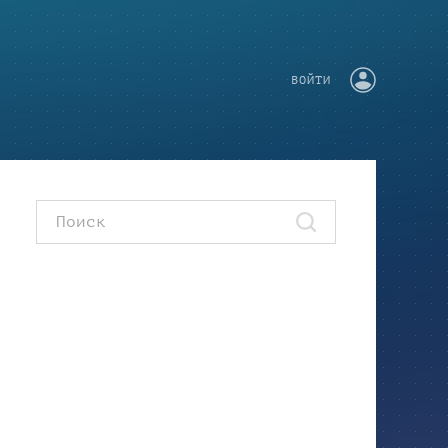
ВОЙТИ