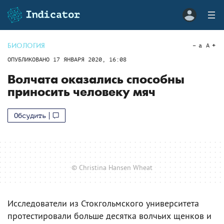
БИОЛОГИЯ
a
A
ОПУБЛИКОВАНО
17 ЯНВАРЯ 2020, 16:08
Волчата оказались способны
приносить человеку мяч
Обсудить
© Christina Hansen Wheat
Исследователи из Стокгольмского университета
протестировали больше десятка волчьих щенков и