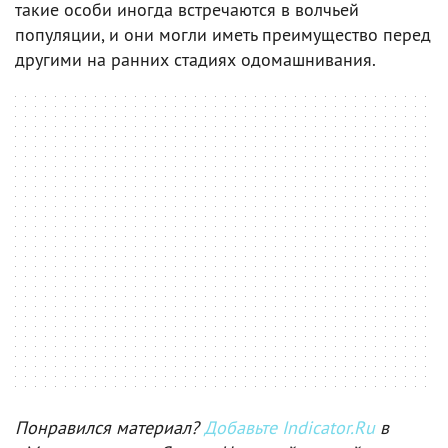
такие особи иногда встречаются в волчьей
популяции, и они могли иметь преимущество перед
другими на ранних стадиях одомашнивания.
Понравился материал?
Добавьте Indicator.Ru
в