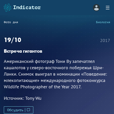
Фото дня
Биология
19/10
2017
Встреча гигантов
Американский фотограф Тони Ву запечатлел
кашалотов у северо-восточного побережья Шри-
Ланки. Снимок выиграл в номинации «Поведение:
млекопитающие» международного фотоконкурса
Wildlife Photographer of the Year 2017.
Источник:
Tony Wu
Обсудить