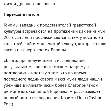
жизни древнего человека.
Переждать на юге
Геномы западных представителей граветтской
культуры встречаются на протяжении как минимум
20 тысяч лет и прослеживаются затем у носителей
солютрейской и мадленской культур, которые стали
заселять северо-восток Европы.
«Благодаря полученным в исследовании
результатам мы впервые можем напрямую
подтвердить гипотезу о том, что во время
последнего ледникового максимума люди нашли
убежище в климатически более благоприятном
регионе юго-западной Европы», — рассказывает
первый автор исследования Козимо Пост (Cosimo
Post).