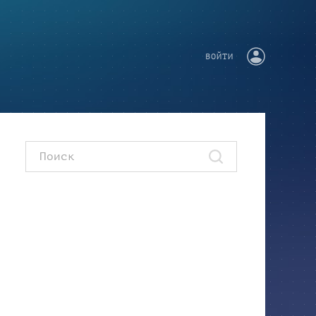
ВОЙТИ