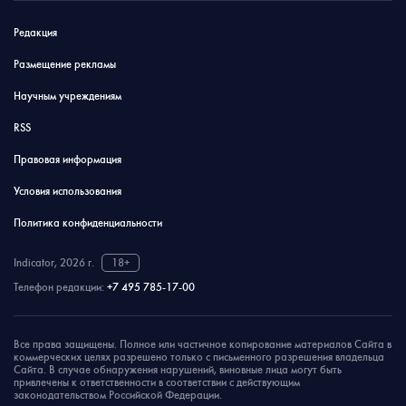
Редакция
Размещение рекламы
Научным учреждениям
RSS
Правовая информация
Условия использования
Политика конфиденциальности
Indicator, 2026 г.
18+
Телефон редакции:
+7 495 785-17-00
Все права защищены. Полное или частичное копирование материалов Сайта в
коммерческих целях разрешено только с письменного разрешения владельца
Сайта. В случае обнаружения нарушений, виновные лица могут быть
привлечены к ответственности в соответствии с действующим
законодательством Российской Федерации.