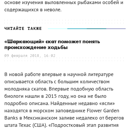
основе изучения выловленных рыбаками особей и
содержащихся в неволе.
ЧИТАЙТЕ ТАКЖЕ
«Шаркающий» скат поможет понять
происхождение ходьбы
09 февраля 2018, 16:02
В новой работе впервые в научной литературе
описывается область с большим количеством
молодняка скатов. Впервые подобную область
биологи нашли в 2015 году, но она не было
подробно описана. Найденные недавно «ясли»
находятся в морском заповеднике Flower Garden
Banks в Мексиканском заливе недалеко от берегов
штата Техас (США). «Подростковый этап развития