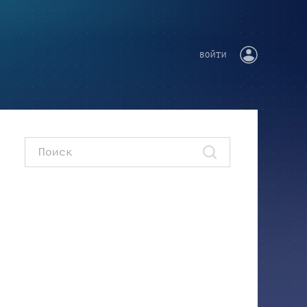
ВОЙТИ