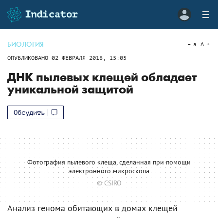
БИОЛОГИЯ
a
A
ОПУБЛИКОВАНО
02 ФЕВРАЛЯ 2018, 15:05
ДНК пылевых клещей обладает
уникальной защитой
Обсудить
Фотография пылевого клеща, сделанная при помощи
электронного микроскопа
© CSIRO
Анализ генома обитающих в домах клещей