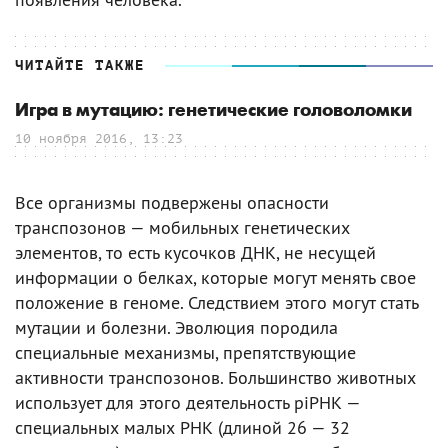
ЧИТАЙТЕ ТАКЖЕ
Игра в мутацию: генетические головоломки
10 ноября 2016, 13:23
Все организмы подвержены опасности
транспозонов — мобильных генетических
элементов, то есть кусочков ДНК, не несущей
информации о белках, которые могут менять свое
положение в геноме. Следствием этого могут стать
мутации и болезни. Эволюция породила
специальные механизмы, препятствующие
активности транспозонов. Большинство животных
использует для этого деятельность piРНК —
специальных малых РНК (длиной 26 — 32