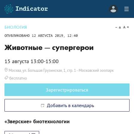
БИОЛОГИЯ
a
A
ОПУБЛИКОВАНО
12 АВГУСТА 2019, 12:40
Животные — супергерои
15 августа 13:00-15:00
Москва, ул. Большая Грузинская, 1, стр. 1
- Московский зоопарк
бесплатно
Зарегистрироваться
Добавить в календарь
«Зверские» биотехнологии