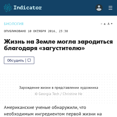
БИОЛОГИЯ
a
A
ОПУБЛИКОВАНО
10 ОКТЯБРЯ 2016, 23:38
Жизнь на Земле могла зародиться
благодаря «загустителю»
Обсудить
Зарождение жизни в представлении художника
© Georgia Tech / Christine He
Американские ученые обнаружили, что
необходимым ингредиентом первой жизни на