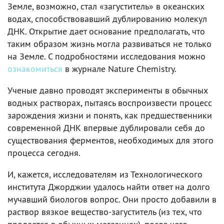
Земле, возможно, стал «загуститель» в океанских
водах, способствовавший дублированию молекул
ДНК. Открытие дает основание предполагать, что
таким образом жизнь могла развиваться не только
на Земле. С подробностями исследования можно
ознакомиться
в журнале Nature Chemistry.
Ученые давно проводят эксперименты в обычных
водных растворах, пытаясь воспроизвести процесс
зарождения жизни и понять, как предшественники
современной ДНК впервые дублировали себя до
существования ферментов, необходимых для этого
процесса сегодня.
И, кажется, исследователям из Технологического
института Джорджии удалось найти ответ на долго
мучавший биологов вопрос. Они просто добавили в
раствор вязкое вещество-загуститель (из тех, что