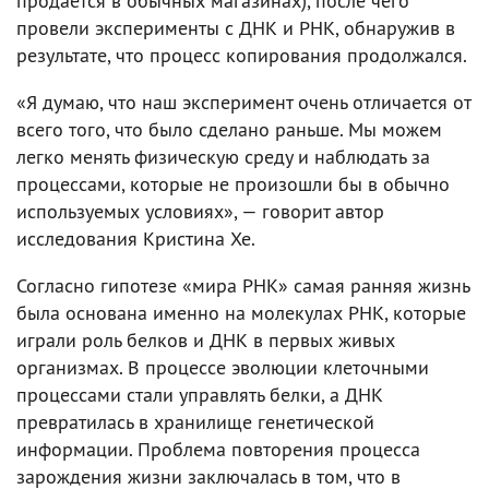
продается в обычных магазинах), после чего
провели эксперименты с ДНК и РНК, обнаружив в
результате, что процесс копирования продолжался.
«Я думаю, что наш эксперимент очень отличается от
всего того, что было сделано раньше. Мы можем
легко менять физическую среду и наблюдать за
процессами, которые не произошли бы в обычно
используемых условиях», — говорит автор
исследования Кристина Хе.
Согласно гипотезе «мира РНК» самая ранняя жизнь
была основана именно на молекулах РНК, которые
играли роль белков и ДНК в первых живых
организмах. В процессе эволюции клеточными
процессами стали управлять белки, а ДНК
превратилась в хранилище генетической
информации. Проблема повторения процесса
зарождения жизни заключалась в том, что в