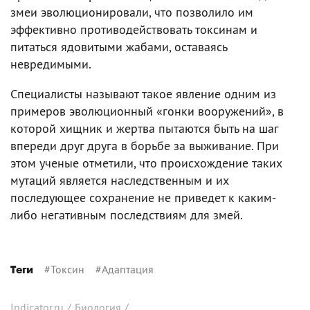
змеи эволюционировали, что позволило им
эффективно противодействовать токсинам и
питаться ядовитыми жабами, оставаясь
невредимыми.
Специалисты называют такое явление одним из
примеров эволюционный «гонки вооружений», в
которой хищник и жертва пытаются быть на шаг
впереди друг друга в борьбе за выживание. При
этом ученые отметили, что происхождение таких
мутаций является наследственным и их
последующее сохранение не приведет к каким-
либо негативным последствиям для змей.
#
Токсин
#
Адаптация
Теги
Indicator.ru
/
Биология
/