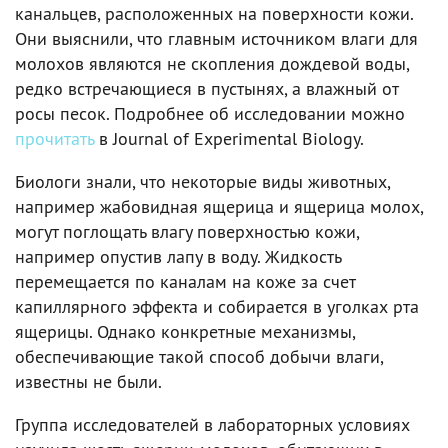
канальцев, расположенных на поверхности кожи.
Они выяснили, что главным источником влаги для
молохов являются не скопления дождевой воды,
редко встречающиеся в пустынях, а влажный от
росы песок. Подробнее об исследовании можно
прочитать
в Journal of Experimental Biology.
Биологи знали, что некоторые виды животных,
например жабовидная ящерица и ящерица молох,
могут поглощать влагу поверхностью кожи,
например опустив лапу в воду. Жидкость
перемещается по каналам на коже за счет
капиллярного эффекта и собирается в уголках рта
ящерицы. Однако конкретные механизмы,
обеспечивающие такой способ добычи влаги,
известны не были.
Группа исследователей в лабораторных условиях