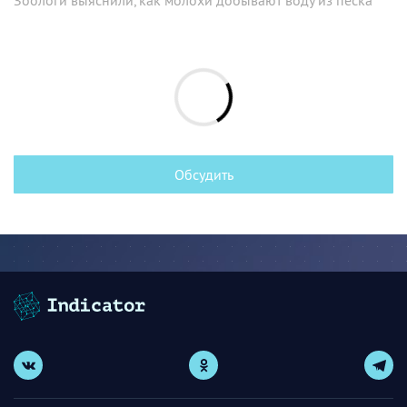
Обсудить