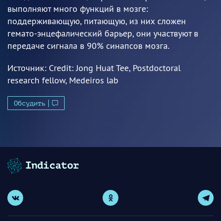
выполняют много функций в мозге:
поддерживающую, питающую, из них сложен
гемато-энцефалический барьер, они участвуют в
передаче сигнала в 90% синапсов мозга.
Источник:
Credit: Jong Huat Tee, Postdoctoral
research fellow, Medeiros lab
Обсудить