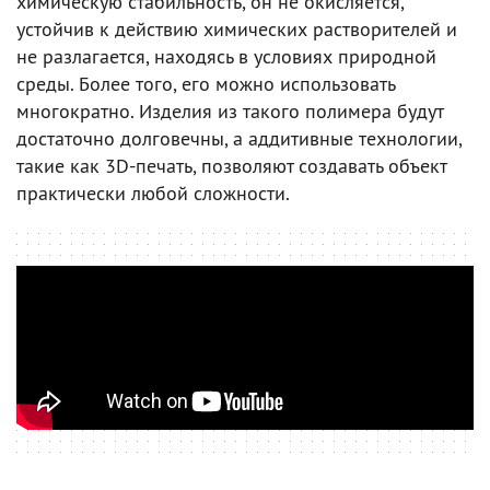
химическую стабильность, он не окисляется,
устойчив к действию химических растворителей и
не разлагается, находясь в условиях природной
среды. Более того, его можно использовать
многократно. Изделия из такого полимера будут
достаточно долговечны, а аддитивные технологии,
такие как 3D-печать, позволяют создавать объект
практически любой сложности.