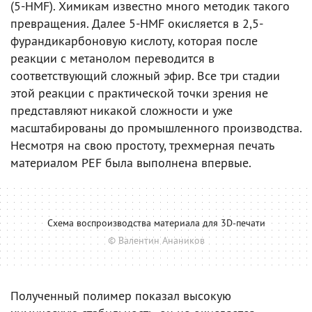
(5-HMF). Химикам известно много методик такого
превращения. Далее 5-HMF окисляется в 2,5-
фурандикарбоновую кислоту, которая после
реакции с метанолом переводится в
соответствующий сложный эфир. Все три стадии
этой реакции с практической точки зрения не
представляют никакой сложности и уже
масштабированы до промышленного производства.
Несмотря на свою простоту, трехмерная печать
материалом PEF была выполнена впервые.
Схема воспроизводства материала для 3D-печати
© Валентин Анаников
Полученный полимер показал высокую