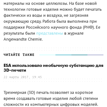
материалы на основе целлюлозы. На базе новой
технологии готовые изделия можно будет печатать
фактически из воды и воздуха, не загрязняя
окружающую среду. Работа была выполнена при
поддержке Российского научного фонда (РНФ). Ее
результаты были
представлены
в журнале
Angewandte Chemie.
ЧИТАЙТЕ ТАКЖЕ
ESA использовало необычную субстанцию для
3D-печати
22 марта 2017, 19:45
Трехмерная (3D) печать позволяет за короткое
время создавать готовые изделия любой степени
сложности из компьютерных цифровых моделей.