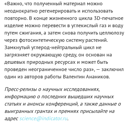
«Важно, что полученный материал можно
неоднократно регенерировать и использовать
повторно. В конце жизненного цикла 3D-печатное
изделие можно перевести в углекислый газ и воду
путем сжигания, а затем снова получить целлюлозу
через фотосинтетическую систему растений.
Замкнутый углерод-нейтральный цикл не
загрязняет окружающую среду, он основан на
дешевых природных ресурсах и может быть
проведен неограниченное число раз», — заключил
один из авторов работы Валентин Анаников.
Пресс-релизы о научных исследованиях,
информацию о последних вышедших научных
статьях и анонсы конференций, а также данные о
выигранных грантах и премиях присылайте на
адрес
science@indicator.ru
.