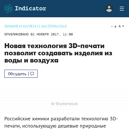
ХИМИЯ И НАУКИ О МАТЕРИАЛАХ
a
A
ОПУБЛИКОВАНО
02 НОЯБРЯ 2017, 11:00
Новая технология 3D-печати
позволит создавать изделия из
воды и воздуха
Обсудить
© Shutterstock
Российские химики разработали технологию 3D-
печати, использующую дешевые природные