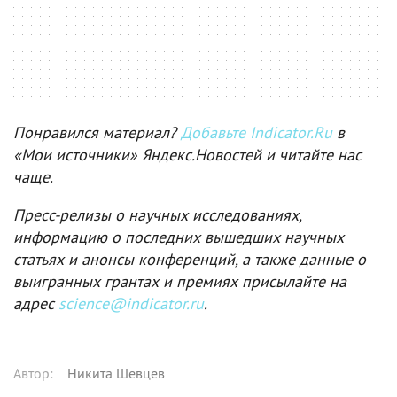
Понравился материал?
Добавьте Indicator.Ru
в
«Мои источники» Яндекс.Новостей и читайте нас
чаще.
Пресс-релизы о научных исследованиях,
информацию о последних вышедших научных
статьях и анонсы конференций, а также данные о
выигранных грантах и премиях присылайте на
адрес
science@indicator.ru
.
Автор
:
Никита Шевцев