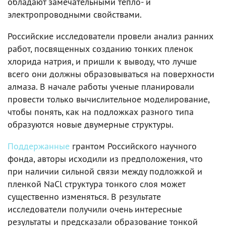
обладают замечательными тепло- и
электропроводными свойствами.
Российские исследователи провели анализ ранних
работ, посвященных созданию тонких пленок
хлорида натрия, и пришли к выводу, что лучше
всего они должны образовываться на поверхности
алмаза. В начале работы ученые планировали
провести только вычислительное моделирование,
чтобы понять, как на подложках разного типа
образуются новые двумерные структуры.
Поддержанные
грантом Российского научного
фонда, авторы исходили из предположения, что
при наличии сильной связи между подложкой и
пленкой NaCl структура тонкого слоя может
существенно изменяться. В результате
исследователи получили очень интересные
результаты и предсказали образование тонкой