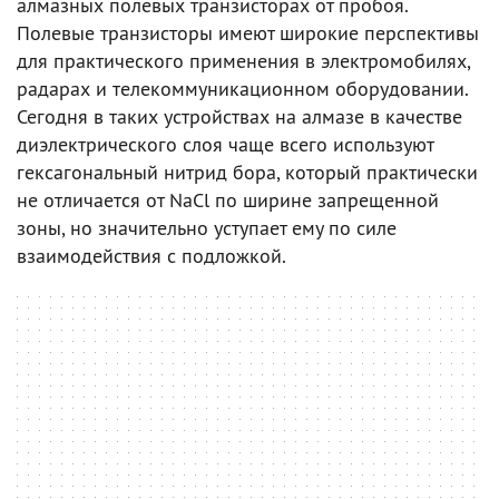
алмазных полевых транзисторах от пробоя.
Полевые транзисторы имеют широкие перспективы
для практического применения в электромобилях,
радарах и телекоммуникационном оборудовании.
Сегодня в таких устройствах на алмазе в качестве
диэлектрического слоя чаще всего используют
гексагональный нитрид бора, который практически
не отличается от NaCl по ширине запрещенной
зоны, но значительно уступает ему по силе
взаимодействия с подложкой.