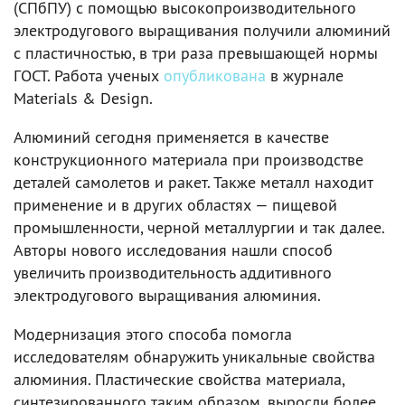
(СПбПУ) с помощью высокопроизводительного
электродугового выращивания получили алюминий
с пластичностью, в три раза превышающей нормы
ГОСТ. Работа ученых
опубликована
в журнале
Materials & Design.
Алюминий сегодня применяется в качестве
конструкционного материала при производстве
деталей самолетов и ракет. Также металл находит
применение и в других областях — пищевой
промышленности, черной металлургии и так далее.
Авторы нового исследования нашли способ
увеличить производительность аддитивного
электродугового выращивания алюминия.
Модернизация этого способа помогла
исследователям обнаружить уникальные свойства
алюминия. Пластические свойства материала,
синтезированного таким образом, выросли более