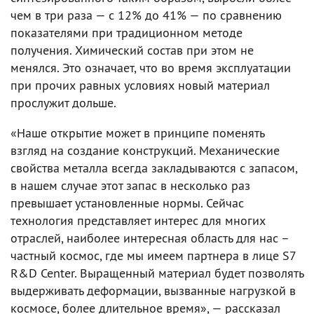
чем в три раза — с 12% до 41% — по сравнению
показателями при традиционном методе
получения. Химический состав при этом не
менялся. Это означает, что во время эксплуатации
при прочих равных условиях новый материал
прослужит дольше.
«Наше открытие может в принципе поменять
взгляд на создание конструкций. Механические
свойства металла всегда закладываются с запасом,
в нашем случае этот запас в несколько раз
превышает установленные нормы. Сейчас
технология представляет интерес для многих
отраслей, наиболее интересная область для нас –
частный космос, где мы имеем партнера в лице S7
R&D Center. Выращенный материал будет позволять
выдерживать деформации, вызванные нагрузкой в
космосе, более длительное время», — рассказал