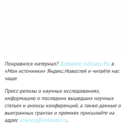
Понравился материал?
Добавьте Indicator.Ru
в
«Мои источники» Яндекс.Новостей и читайте нас
чаще.
Пресс-релизы о научных исследованиях,
информацию о последних вышедших научных
статьях и анонсы конференций, а также данные о
выигранных грантах и премиях присылайте на
адрес
science@indicator.ru
.