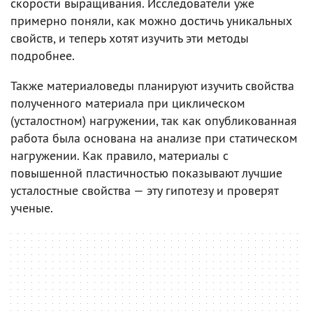
скорости выращивания. Исследователи уже
примерно поняли, как можно достичь уникальных
свойств, и теперь хотят изучить эти методы
подробнее.
Также материаловеды планируют изучить свойства
полученного материала при циклическом
(усталостном) нагружении, так как опубликованная
работа была основана на анализе при статическом
нагружении. Как правило, материалы с
повышенной пластичностью показывают лучшие
усталостные свойства — эту гипотезу и проверят
ученые.