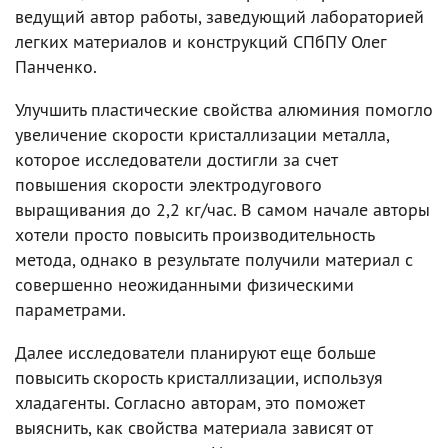
ведущий автор работы, заведующий лабораторией
легких материалов и конструкций СПбПУ Олег
Панченко.
Улучшить пластические свойства алюминия помогло
увеличение скорости кристаллизации металла,
которое исследователи достигли за счет
повышения скорости электродугового
выращивания до 2,2 кг/час. В самом начале авторы
хотели просто повысить производительность
метода, однако в результате получили материал с
совершенно неожиданными физическими
параметрами.
Далее исследователи планируют еще больше
повысить скорость кристаллизации, используя
хладагенты. Согласно авторам, это поможет
выяснить, как свойства материала зависят от