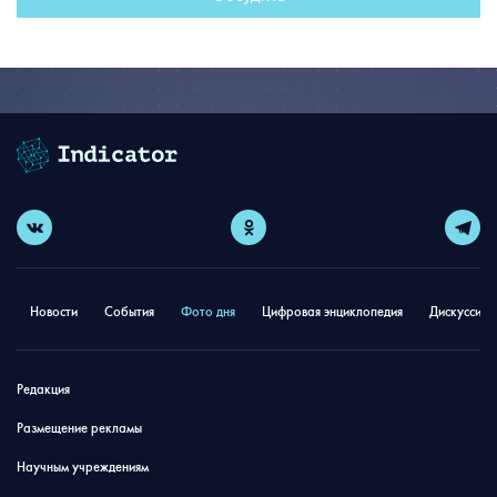
Новости
События
Фото дня
Цифровая энциклопедия
Дискуссион
Редакция
Размещение рекламы
Научным учреждениям