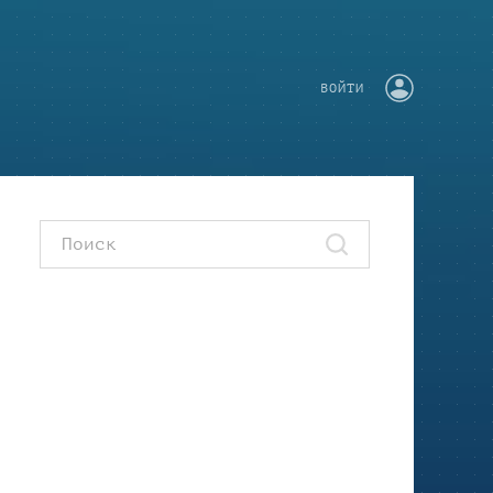
ВОЙТИ