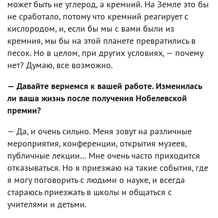
может быть не углерод, а кремний. На Земле это бы
не сработало, потому что кремний реагирует с
кислородом, и, если бы мы с вами были из
кремния, мы бы на этой планете превратились в
песок. Но в целом, при других условиях, — почему
нет? Думаю, все возможно.
— Давайте вернемся к вашей работе. Изменилась
ли ваша жизнь после получения Нобелевской
премии?
— Да, и очень сильно. Меня зовут на различные
мероприятия, конференции, открытия музеев,
публичные лекции… Мне очень часто приходится
отказываться. Но я приезжаю на такие события, где
я могу поговорить с людьми о науке, и всегда
стараюсь приезжать в школы и общаться с
учителями и детьми.