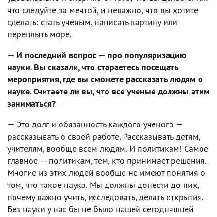
что следуйте за мечтой, и неважно, что вы хотите
сделать: стать ученым, написать картину или
переплыть море.
— И последний вопрос — про популяризацию
науки. Вы сказали, что стараетесь посещать
мероприятия, где вы сможете рассказать людям о
науке. Считаете ли вы, что все ученые должны этим
заниматься?
— Это долг и обязанность каждого ученого —
рассказывать о своей работе. Рассказывать детям,
учителям, вообще всем людям. И политикам! Самое
главное — политикам, тем, кто принимает решения.
Многие из этих людей вообще не имеют понятия о
том, что такое наука. Мы должны донести до них,
почему важно учить, исследовать, делать открытия.
Без науки у нас бы не было нашей сегодняшней