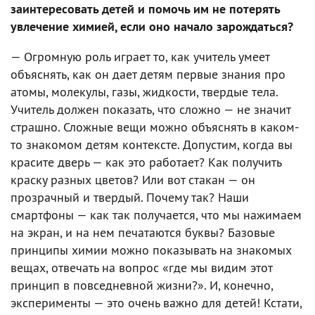
заинтересовать детей и помочь им не потерять
увлечение химией, если оно начало зарождаться?
— Огромную роль играет то, как учитель умеет
объяснять, как он дает детям первые знания про
атомы, молекулы, газы, жидкости, твердые тела.
Учитель должен показать, что сложно — не значит
страшно. Сложные вещи можно объяснять в каком-
то знакомом детям контексте. Допустим, когда вы
красите дверь — как это работает? Как получить
краску разных цветов? Или вот стакан — он
прозрачный и твердый. Почему так? Наши
смартфоны — как так получается, что мы нажимаем
на экран, и на нем печатаются буквы? Базовые
принципы химии можно показывать на знакомых
вещах, отвечать на вопрос «где мы видим этот
принцип в повседневной жизни?». И, конечно,
эксперименты — это очень важно для детей! Кстати,