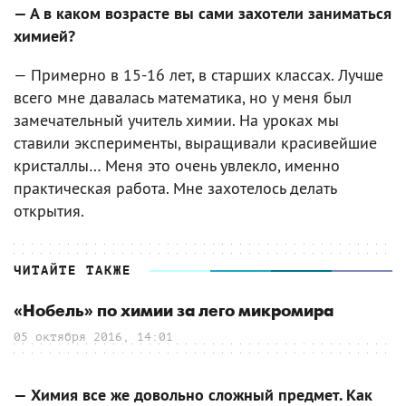
— А в каком возрасте вы сами захотели заниматься
химией?
— Примерно в 15-16 лет, в старших классах. Лучше
всего мне давалась математика, но у меня был
замечательный учитель химии. На уроках мы
ставили эксперименты, выращивали красивейшие
кристаллы… Меня это очень увлекло, именно
практическая работа. Мне захотелось делать
открытия.
ЧИТАЙТЕ ТАКЖЕ
«Нобель» по химии за лего микромира
05 октября 2016, 14:01
— Химия все же довольно сложный предмет. Как