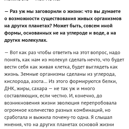
— Раз уж мы заговорили о жизни: что вы думаете
о возможности существования живых организмов
на других планетах? Может быть, совсем иной
формы, основанных не на углероде и воде, а на
других молекулах.
— Вот как раз чтобы ответить на этот вопрос, надо
понять, как нам из молекул сделать нечто, что будет
вести себя как живая клетка, будет выглядеть как
жизнь. Земные организмы сделаны из углерода,
кислорода, азота… Из этого формируются белки,
ДНК, жиры, сахара — не так уж и много
составляющих, если честно. И, конечно, до
возникновения жизни эволюция перепробовала
огромное количество разных комбинаций, но
сработала и выжила почему-то одна. Я слышал
мнения, что на других планетах основой жизни