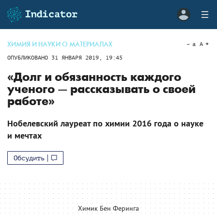
ХИМИЯ И НАУКИ О МАТЕРИАЛАХ
a
A
ОПУБЛИКОВАНО
31 ЯНВАРЯ 2019, 19:45
«Долг и обязанность каждого
ученого — рассказывать о своей
работе»
Нобелевский лауреат по химии 2016 года о науке
и мечтах
Обсудить
Химик Бен Феринга