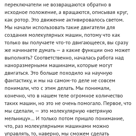
переключатели не возвращаются обратно в
исходное положение, а вращаются, описывая круг,
как ротор. Это движение активировалось светом.
Мы начали использовать такие двигатели для
создания молекулярных машин, потому что как
только вы получаете что-то двигающееся, вы сразу
же начинаете думать — а какие функции оно может
выполнять? Соответственно, началась работа над
наноразмерными машинами, которые могут
двигаться. Это больше походило на научную
фантастику, и мы на самом-то деле не совсем
понимали, что с этим делать. Мы понимали,
конечно, что в нашем теле огромное количество
таких машин, но это не очень помогало. Первое, что
мы сделали, — это молекулярную «ветряную
мельницу»… И только потом пришло понимание,
что, раз молекулярными машинами можно
управлять, то, наверно, мы сможем сделать