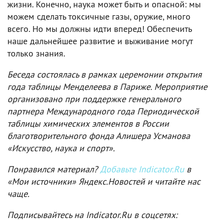
жизни. Конечно, наука может быть и опасной: мы
можем сделать токсичные газы, оружие, много
всего. Но мы должны идти вперед! Обеспечить
наше дальнейшее развитие и выживание могут
только знания.
Беседа состоялась в рамках церемонии открытия
года таблицы Менделеева в Париже. Мероприятие
организовано при поддержке генерального
партнера Международного года Периодической
таблицы химических элементов в России
благотворительного фонда Алишера Усманова
«Искусство, наука и спорт».
Понравился материал?
Добавьте Indicator.Ru
в
«Мои источники» Яндекс.Новостей и читайте нас
чаще.
Подписывайтесь на Indicator.Ru в соцсетях: