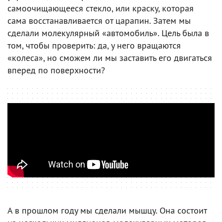
самоочищающееся стекло, или краску, которая
сама восстанавливается от царапин. Затем мы
сделали молекулярный «автомобиль». Цель была в
том, чтобы проверить: да, у него вращаются
«колеса», но сможем ли мы заставить его двигаться
вперед по поверхности?
А в прошлом году мы сделали мышцу. Она состоит