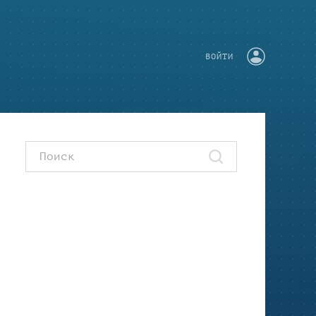
ВОЙТИ