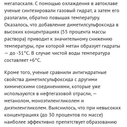
мегапаскаля. С помощью охлаждения в автоклаве
ученые синтезировали газовый гидрат, а затем его
разлагали, обратно повышая температуру.
Оказалось, что добавление диметилсульфоксида в
высоких концентрациях (55 процента массы
раствора) приводит к значительному снижению
температуры, при которой метан образует гидраты
— до -31°С. В случае чистой воды температура
составляет +6°С.
Кроме того, ученые сравнили антигидратные
свойства диметилсульфоксида с другими
химическими соединениями, которые уже
используются в нефтегазовой отрасли, —
метанолом, моноэтиленгликолем и
диэтиленгликолем. Выяснилось, что при невысоких
концентрациях (до 30 процентов по массе)
наиболее эффективно препятствует образованию