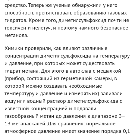
средство. Теперь же ученые обнаружили у него
способность препятствовать образованию газовых
гидратов. Кроме того, диметилсульфоксид почти не
токсичен и нелетуч, и поэтому намного безопаснее
метанола.
Химики проверили, как влияют различные
концентрации диметилсульфоксида на температуру
и давление, при которых может существовать
гидрат метана. Для этого в автоклав с мешалкой
(прибор, состоящий из герметичной камеры, в
которой можно создавать необходимые
температуру и давление и измерять их) заливали
воду или водный раствор диметилсульфоксида с
известной концентрацией и подавали
газообразный метан до давления в диапазоне 3–
13 мегапаскалей. Для сравнения: нормальное
атмосферное давление имеет значение порядка 0,1