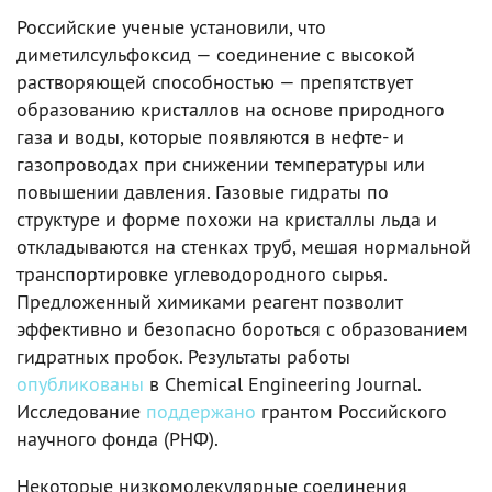
Российские ученые установили, что
диметилсульфоксид — соединение с высокой
растворяющей способностью — препятствует
образованию кристаллов на основе природного
газа и воды, которые появляются в нефте- и
газопроводах при снижении температуры или
повышении давления. Газовые гидраты по
структуре и форме похожи на кристаллы льда и
откладываются на стенках труб, мешая нормальной
транспортировке углеводородного сырья.
Предложенный химиками реагент позволит
эффективно и безопасно бороться с образованием
гидратных пробок. Результаты работы
опубликованы
в Chemical Engineering Journal.
Исследование
поддержано
грантом Российского
научного фонда (РНФ).
Некоторые низкомолекулярные соединения