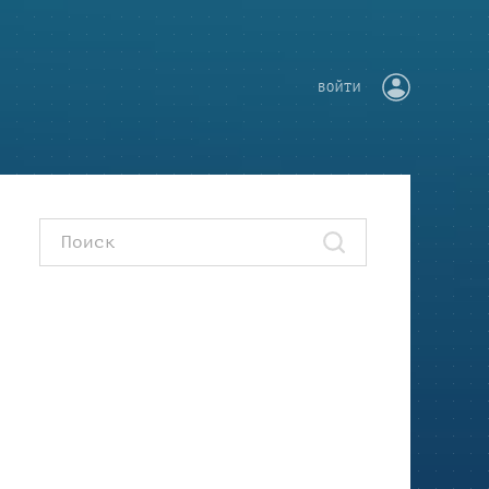
ВОЙТИ