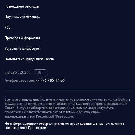
Размещение рекламы
Научным учреждениям
RSS
Правовая информация
Условия использования
Политика конфиденциальности
Indicator, 2026 г.
18+
Телефон редакции:
+7 495 785-17-00
Все права защищены. Полное или частичное копирование материалов Сайта в
коммерческих целях разрешено только с письменного разрешения владельца
Сайта. В случае обнаружения нарушений, виновные лица могут быть
привлечены к ответственности в соответствии с действующим
законодательством Российской Федерации.
На информационном ресурсе применяются рекомендательные технологии в
соответствии с Правилами