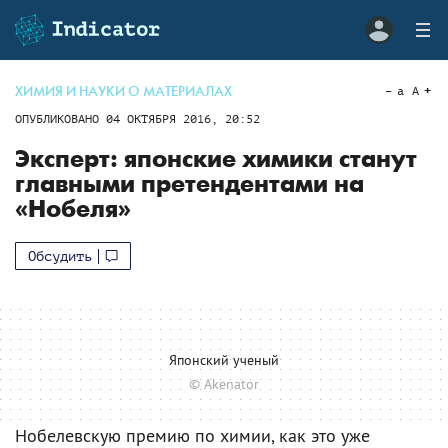
ХИМИЯ И НАУКИ О МАТЕРИАЛАХ
a
A
ОПУБЛИКОВАНО
04 ОКТЯБРЯ 2016, 20:52
Эксперт: японские химики станут
главными претендентами на
«Нобеля»
Обсудить
Японский ученый
© Akenator
Нобелевскую премию по химии, как это уже