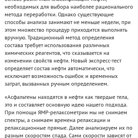
необходимых для выбора наиболее рационального
метода переработки. Однако существующие
способы анализа занимают не меньше недели, при
этом множество процедур приходится выполнять
вручную. Традиционный метод определения
состава требует использования различных
химических реагентов, что сказывается на
изменении свойств нефти. Новый экспресс-тест
определяет состав нефти автоматически, что
исключает возможность ошибок и временных
затрат, вызванных ручным определением.
«Асфальтены находятся в нефти как твердые тела,
это и составляет основную идею нашего подхода.
При помощи ЯМР-релаксометрии мы не снимаем
спектры, а снимаем времена релаксации и
релаксационные прямые. Далее анализируем их по
разным скоростям спада. Сами скорости зависят от