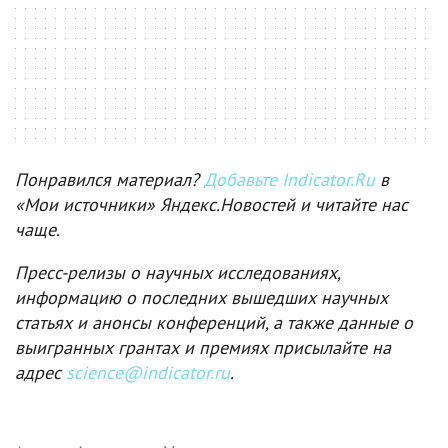
Понравился материал?
Добавьте Indicator.Ru
в
«Мои источники» Яндекс.Новостей и читайте нас
чаще.
Пресс-релизы о научных исследованиях,
информацию о последних вышедших научных
статьях и анонсы конференций, а также данные о
выигранных грантах и премиях присылайте на
адрес
science@indicator.ru
.