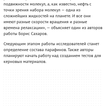
подвижности молекул, а, как известно, нефть с
точки зрения набора молекул — одна из
сложнейших жидкостей на планете. И все они
имеют разные скорости вращения и разные
времена релаксации», — объясняет один из авторов
работы Борис Сахаров.
Следующим этапом работы исследователей станет
определение состава парафинов. Также авторы
планируют начать работу над созданием тестов для
керновых материалов.