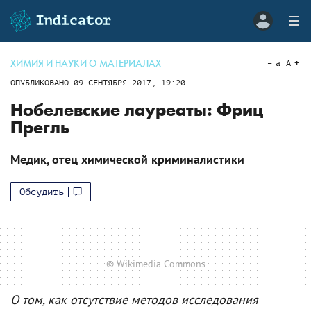
ХИМИЯ И НАУКИ О МАТЕРИАЛАХ
a
A
ОПУБЛИКОВАНО
09 СЕНТЯБРЯ 2017, 19:20
Нобелевские лауреаты: Фриц
Прегль
Медик, отец химической криминалистики
Обсудить
© Wikimedia Commons
О том, как отсутствие методов исследования