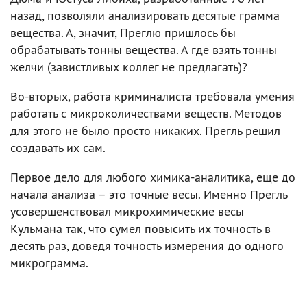
назад, позволяли анализировать десятые грамма
вещества. А, значит, Преглю пришлось бы
обрабатывать тонны вещества. А где взять тонны
желчи (завистливых коллег не предлагать)?
Во-вторых, работа криминалиста требовала умения
работать с микроколичествами веществ. Методов
для этого не было просто никаких. Прегль решил
создавать их сам.
Первое дело для любого химика-аналитика, еще до
начала анализа – это точные весы. Именно Прегль
усовершенствовал микрохимические весы
Кульмана так, что сумел повысить их точность в
десять раз, доведя точность измерения до одного
микрограмма.