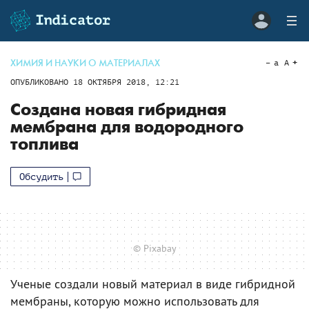
ХИМИЯ И НАУКИ О МАТЕРИАЛАХ
a
A
ОПУБЛИКОВАНО
18 ОКТЯБРЯ 2018, 12:21
Создана новая гибридная
мембрана для водородного
топлива
Обсудить
© Pixabay
Ученые создали новый материал в виде гибридной
мембраны, которую можно использовать для