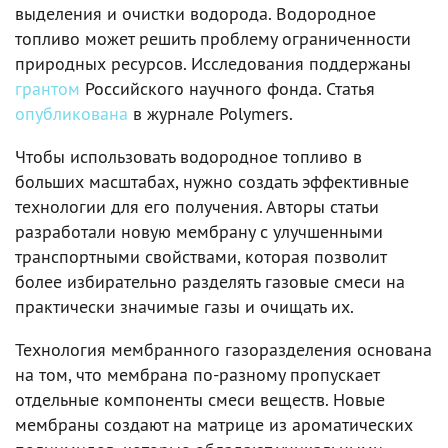
выделения и очистки водорода. Водородное
топливо может решить проблему ограниченности
природных ресурсов. Исследования поддержаны
грантом
Российского научного фонда. Статья
опубликована
в журнале Polymers.
Чтобы использовать водородное топливо в
больших масштабах, нужно создать эффективные
технологии для его получения. Авторы статьи
разработали новую мембрану с улучшенными
транспортными свойствами, которая позволит
более избирательно разделять газовые смеси на
практически значимые газы и очищать их.
Технология мембранного газоразделения основана
на том, что мембрана по-разному пропускает
отдельные компоненты смеси веществ. Новые
мембраны создают на матрице из ароматических