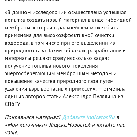
«В данном исследовании осуществлена успешная
попытка создать новый материал в виде гибридной
мембраны, которая в дальнейшем может быть
применена для высокоэффективной очистки
водорода, в том числе при его выделении из
природного газа. Таким образом, разработанные
материалы решают сразу несколько задач:
получение топлива нового поколения
энергосберегающим мембранным методом и
повышение качества природного газа путем
удаления взрывоопасных примесей», — отметила
один из авторов статьи Александра Пулялина из
СПбГУ.
Понравился материал?
Добавьте Indicator.Ru
в
«Мои источники» Яндекс.Новостей и читайте нас
чаще.