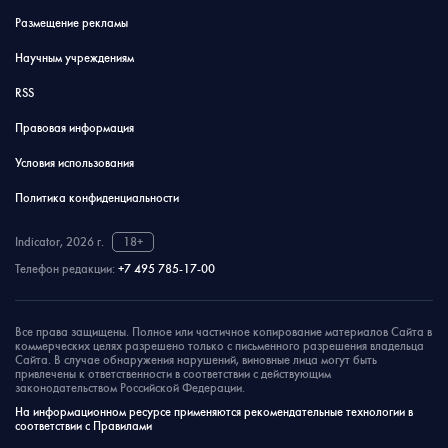
Размещение рекламы
Научным учреждениям
RSS
Правовая информация
Условия использования
Политика конфиденциальности
Indicator, 2026 г.
18+
Телефон редакции:
+7 495 785-17-00
Все права защищены. Полное или частичное копирование материалов Сайта в
коммерческих целях разрешено только с письменного разрешения владельца
Сайта. В случае обнаружения нарушений, виновные лица могут быть
привлечены к ответственности в соответствии с действующим
законодательством Российской Федерации.
На информационном ресурсе применяются рекомендательные технологии в
соответствии с Правилами