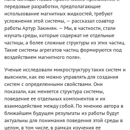
передовые разработки, предполагающие
использование магнитных жидкостей, требуют
усложнения этой системы, — рассказал соавтор
работы Артур Закинян. — Мы, в частности, стали
изучать среды, которые содержат не отдельные
частицы, а более сложные структуры из этих частиц.
Такие системы агрегатов частиц формируются под
воздействием магнитного поля».
Ученые исследовали микроструктуру таких систем и
выяснили, как ею можно управлять для создания
систем с определенными свойствами. Они
показали, как меняется структура системы,
поведение ее отдельных компонентов и их
взаимодействие между собой. По мнению автора в
ближайшем будущем результаты из работы будут
актуальны для понимания поведения этой среды в
целом, в том числе, в рамках изучения ее