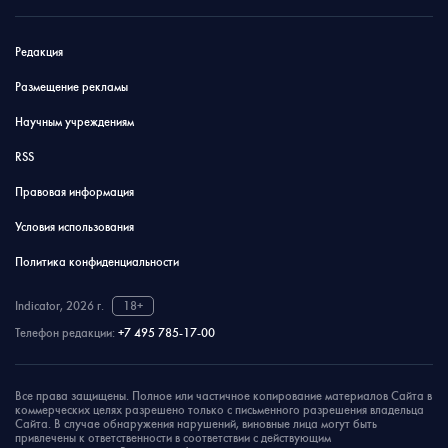
Редакция
Размещение рекламы
Научным учреждениям
RSS
Правовая информация
Условия использования
Политика конфиденциальности
Indicator, 2026 г.
18+
Телефон редакции:
+7 495 785-17-00
Все права защищены. Полное или частичное копирование материалов Сайта в
коммерческих целях разрешено только с письменного разрешения владельца
Сайта. В случае обнаружения нарушений, виновные лица могут быть
привлечены к ответственности в соответствии с действующим