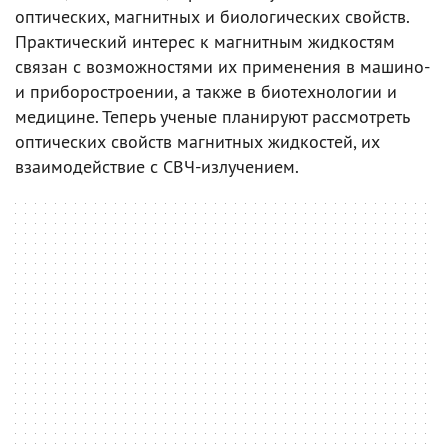
оптических, магнитных и биологических свойств.
Практический интерес к магнитным жидкостям
связан с возможностями их применения в машино-
и приборостроении, а также в биотехнологии и
медицине. Теперь ученые планируют рассмотреть
оптических свойств магнитных жидкостей, их
взаимодействие с СВЧ-излучением.