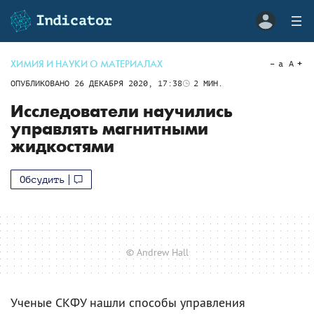
ХИМИЯ И НАУКИ О МАТЕРИАЛАХ
a
A
ОПУБЛИКОВАНО
26 ДЕКАБРЯ 2020, 17:38
2
МИН.
Исследователи научились
управлять магнитными
жидкостями
Обсудить
© Andrew Hall
Ученые СКФУ нашли способы управления