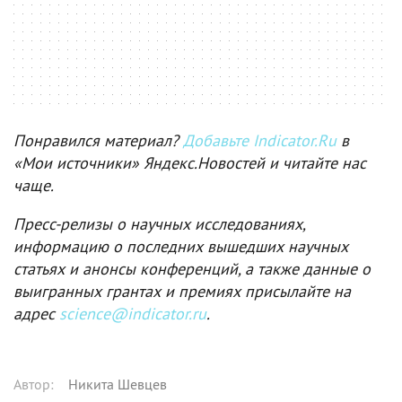
Понравился материал?
Добавьте Indicator.Ru
в
«Мои источники» Яндекс.Новостей и читайте нас
чаще.
Пресс-релизы о научных исследованиях,
информацию о последних вышедших научных
статьях и анонсы конференций, а также данные о
выигранных грантах и премиях присылайте на
адрес
science@indicator.ru
.
Автор
:
Никита Шевцев