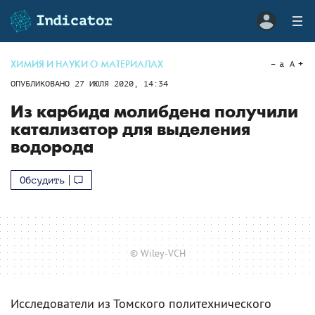
ХИМИЯ И НАУКИ О МАТЕРИАЛАХ
a
A
ОПУБЛИКОВАНО
27 ИЮЛЯ 2020, 14:34
Из карбида молибдена получили
катализатор для выделения
водорода
Обсудить
© Wiley-VCH
Исследователи из Томского политехнического