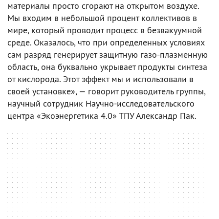
материалы просто сгорают на открытом воздухе.
Мы входим в небольшой процент коллективов в
мире, который проводит процесс в безвакуумной
среде. Оказалось, что при определенных условиях
сам разряд генерирует защитную газо-плазменную
область, она буквально укрывает продукты синтеза
от кислорода. Этот эффект мы и использовали в
своей установке», — говорит руководитель группы,
научный сотрудник Научно-исследовательского
центра «Экоэнергетика 4.0» ТПУ Александр Пак.