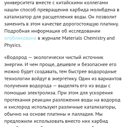
университета вместе с китайскими коллегами
нашли способ превращения карбида молибдена в
катализатор для расщепления воды. Он позволит
заменить в этом качестве дорогостоящую платину.
Подробная информация об исследовании
опубликована
в журнале Materials Chemistry and
Physics.
«Водород — экологически чистый источник
энергии. И чем проще, дешевле и безопаснее его
можно будет создавать, тем быстрее водородные
технологии войдут в энергетику. Один из вариантов
получения водорода — выделять его из воды с
помощью электролиза. При этом для ускорения
протекания реакции разложения воды на водород
и кислород используют различные катализаторы,
обычно на основе платины и палладия. Мы
предложили использовать вместо них карбид