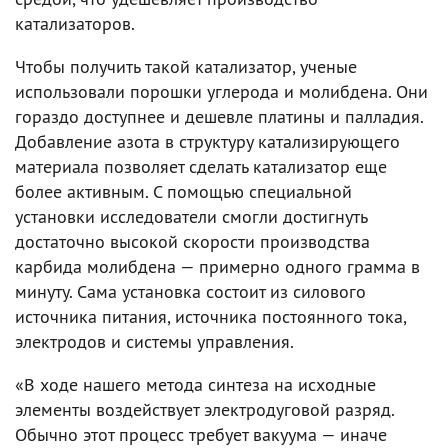
катализаторов.
Чтобы получить такой катализатор, ученые
использовали порошки углерода и молибдена. Они
гораздо доступнее и дешевле платины и палладия.
Добавление азота в структуру катализирующего
материала позволяет сделать катализатор еще
более активным. С помощью специальной
установки исследователи смогли достигнуть
достаточно высокой скорости производства
карбида молибдена — примерно одного грамма в
минуту. Сама установка состоит из силового
источника питания, источника постоянного тока,
электродов и системы управления.
«В ходе нашего метода синтеза на исходные
элементы воздействует электродуговой разряд.
Обычно этот процесс требует вакуума — иначе