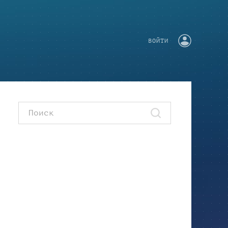
ВОЙТИ