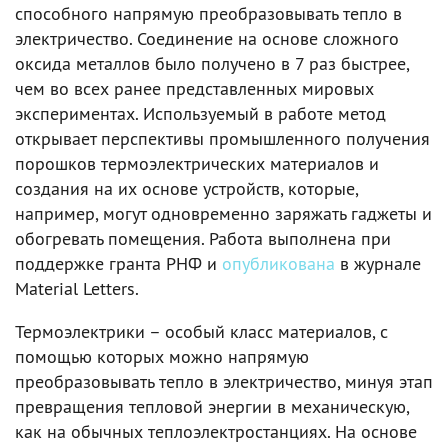
способного напрямую преобразовывать тепло в
электричество. Соединение на основе сложного
оксида металлов было получено в 7 раз быстрее,
чем во всех ранее представленных мировых
экспериментах. Используемый в работе метод
открывает перспективы промышленного получения
порошков термоэлектрических материалов и
создания на их основе устройств, которые,
например, могут одновременно заряжать гаджеты и
обогревать помещения. Работа выполнена при
поддержке гранта РНФ и
опубликована
в журнале
Material Letters.
Термоэлектрики – особый класс материалов, с
помощью которых можно напрямую
преобразовывать тепло в электричество, минуя этап
превращения тепловой энергии в механическую,
как на обычных теплоэлектростанциях. На основе