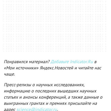
Понравился материал?
Добавьте Indicator.Ru
в
«Мои источники» Яндекс.Новостей и читайте нас
чаще.
Пресс-релизы о научных исследованиях,
информацию о последних вышедших научных
статьях и анонсы конференций, а также данные о
выигранных грантах и премиях присылайте на
адрес
science@indicator.ru
.