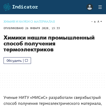
ХИМИЯ И НАУКИ О МАТЕРИАЛАХ
a
A
ОПУБЛИКОВАНО
26 ЯНВАРЯ 2020, 15:33
Химики нашли промышленный
способ получения
термоэлектриков
Обсудить
Ученые НИТУ «МИСиС» разработали сверхбыстрый
способ получения термоэлектрического материала,