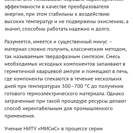
эффективности в качестве преобразователя
энергии, при этом стабильны к воздействию
высоких температур и не подвержены окислению, а
значит, способны работать надежно и долго.
Разумеется, имеется и существенный минус –
материал сложно получить, классическим методом,
так называемым твердофазным синтезом. Смесь
необходимых исходных компонентов запаивают в
герметичной кварцевой ампуле и помещают в печь,
где компоненты спекаются в течение нескольких
дней при температурах 300–700 °С до получения
готового термоэлектрического материала. Однако
затраченные при такой процедуре ресурсы делают
способ нерентабельным для промышленного
применения.
Ученые НИТУ «МИСиС» в процессе серии