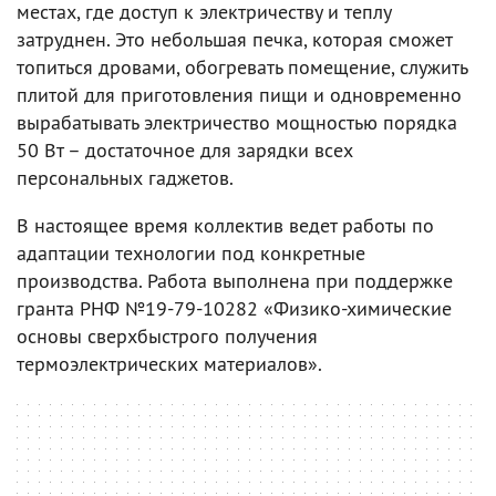
местах, где доступ к электричеству и теплу
затруднен. Это небольшая печка, которая сможет
топиться дровами, обогревать помещение, служить
плитой для приготовления пищи и одновременно
вырабатывать электричество мощностью порядка
50 Вт – достаточное для зарядки всех
персональных гаджетов.
В настоящее время коллектив ведет работы по
адаптации технологии под конкретные
производства. Работа выполнена при поддержке
гранта РНФ №19-79-10282 «Физико-химические
основы сверхбыстрого получения
термоэлектрических материалов».