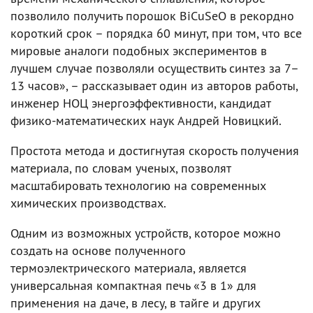
позволило получить порошок BiCuSeO в рекордно
короткий срок – порядка 60 минут, при том, что все
мировые аналоги подобных экспериментов в
лучшем случае позволяли осуществить синтез за 7–
13 часов», – рассказывает один из авторов работы,
инженер НОЦ энергоэффективности, кандидат
физико-математических наук Андрей Новицкий.
Простота метода и достигнутая скорость получения
материала, по словам ученых, позволят
масштабировать технологию на современных
химических производствах.
Одним из возможных устройств, которое можно
создать на основе полученного
термоэлектрического материала, является
универсальная компактная печь «3 в 1» для
применения на даче, в лесу, в тайге и других