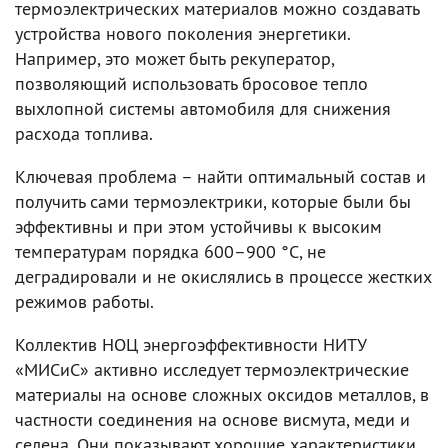
термоэлектрических материалов можно создавать
устройства нового поколения энергетики.
Например, это может быть рекуператор,
позволяющий использовать бросовое тепло
выхлопной системы автомобиля для снижения
расхода топлива.
Ключевая проблема – найти оптимальный состав и
получить сами термоэлектрики, которые были бы
эффективны и при этом устойчивы к высоким
температурам порядка 600–900 °C, не
деградировали и не окислялись в процессе жестких
режимов работы.
Коллектив НОЦ энергоэффективности НИТУ
«МИСиС» активно исследует термоэлектрические
материалы на основе сложных оксидов металлов, в
частности соединения на основе висмута, меди и
селена. Они показывают хорошие характеристики