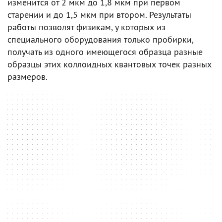
изменится от 2 мкм до 1,8 мкм при первом
старении и до 1,5 мкм при втором. Результаты
работы позволят физикам, у которых из
специального оборудования только пробирки,
получать из одного имеющегося образца разные
образцы этих коллоидных квантовых точек разных
размеров.