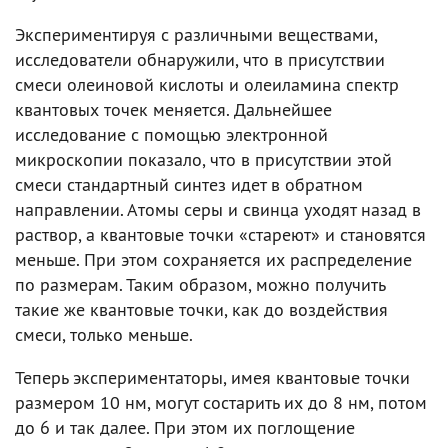
Экспериментируя с различными веществами,
исследователи обнаружили, что в присутствии
смеси олеиновой кислоты и олеиламина спектр
квантовых точек меняется. Дальнейшее
исследование с помощью электронной
микроскопии показало, что в присутствии этой
смеси стандартный синтез идет в обратном
направлении. Атомы серы и свинца уходят назад в
раствор, а квантовые точки «стареют» и становятся
меньше. При этом сохраняется их распределение
по размерам. Таким образом, можно получить
такие же квантовые точки, как до воздействия
смеси, только меньше.
Теперь экспериментаторы, имея квантовые точки
размером 10 нм, могут состарить их до 8 нм, потом
до 6 и так далее. При этом их поглощение