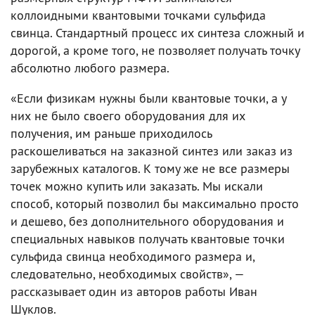
коллоидными квантовыми точками сульфида
свинца. Стандартный процесс их синтеза сложный и
дорогой, а кроме того, не позволяет получать точку
абсолютно любого размера.
«Если физикам нужны были квантовые точки, а у
них не было своего оборудования для их
получения, им раньше приходилось
раскошеливаться на заказной синтез или заказ из
зарубежных каталогов. К тому же не все размеры
точек можно купить или заказать. Мы искали
способ, который позволил бы максимально просто
и дешево, без дополнительного оборудования и
специальных навыков получать квантовые точки
сульфида свинца необходимого размера и,
следовательно, необходимых свойств», —
рассказывает один из авторов работы Иван
Шуклов.