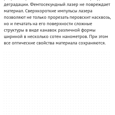
деградации. Фемтосекундный лазер не повреждает
материал. Сверхкороткие импульсы лазера
позволяют не только прорезать перовскит насквозь,
но и печатать на его поверхности сложные
структуры в виде канавок различной формы
шириной в несколько сотен нанометров. При этом
все оптические свойства материала сохраняются.