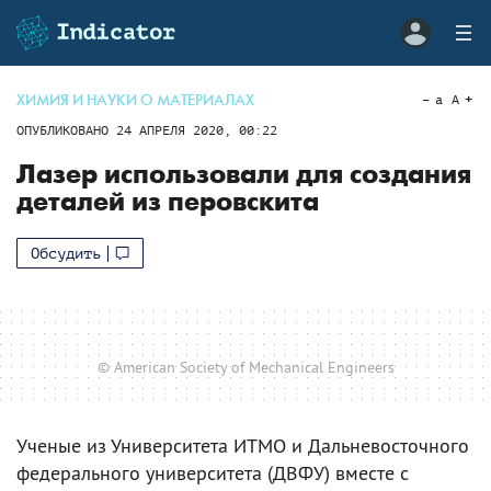
ХИМИЯ И НАУКИ О МАТЕРИАЛАХ
a
A
ОПУБЛИКОВАНО
24 АПРЕЛЯ 2020, 00:22
Лазер использовали для создания
деталей из перовскита
Обсудить
© American Society of Mechanical Engineers
Ученые из Университета ИТМО и Дальневосточного
федерального университета (ДВФУ) вместе с