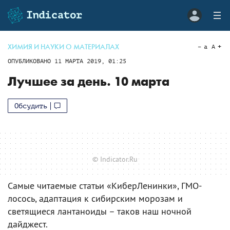
ХИМИЯ И НАУКИ О МАТЕРИАЛАХ
a
A
ОПУБЛИКОВАНО
11 МАРТА 2019, 01:25
Лучшее за день. 10 марта
Обсудить
© Indicator.Ru
Самые читаемые статьи «КиберЛенинки», ГМО-
лосось, адаптация к сибирским морозам и
светящиеся лантаноиды – таков наш ночной
дайджест.