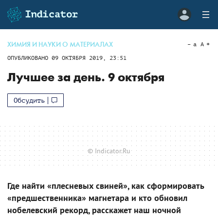
ХИМИЯ И НАУКИ О МАТЕРИАЛАХ
a
A
ОПУБЛИКОВАНО
09 ОКТЯБРЯ 2019, 23:51
Лучшее за день. 9 октября
Обсудить
© Indicator.Ru
Где найти «плесневых свиней», как сформировать
«предшественника» магнетара и кто обновил
нобелевский рекорд, расскажет наш ночной