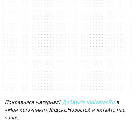
Понравился материал?
Добавьте Indicator.Ru
в
«Мои источники» Яндекс.Новостей и читайте нас
чаще.