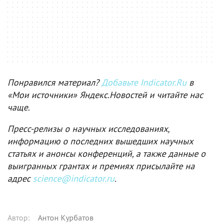
Понравился материал?
Добавьте Indicator.Ru
в
«Мои источники» Яндекс.Новостей и читайте нас
чаще.
Пресс-релизы о научных исследованиях,
информацию о последних вышедших научных
статьях и анонсы конференций, а также данные о
выигранных грантах и премиях присылайте на
адрес
science@indicator.ru
.
Автор
:
Антон Курбатов