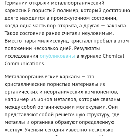
Германии открыли металлоорганический
каркасный пористый полимер, который достаточно
долго находится в промежуточном состоянии,
когда одна часть пор открыта, а другая — закрыта.
Такое состояние ранее считали неуловимым.
Вместо пары миллисекунд кристалл пробыл в этом
положении несколько дней. Результаты
исследования
опубликованы
в журнале Chemical
Communications.
Металлоорганические каркасы — это
кристаллические пористые материалы из
органических и неорганических компонентов,
например из ионов металлов, которые связаны
между собой органическими молекулами. Они
представляют собой решеточную структуру, где
металлы и органика образуют определенную
«сетку». Ученым сегодня известно несколько