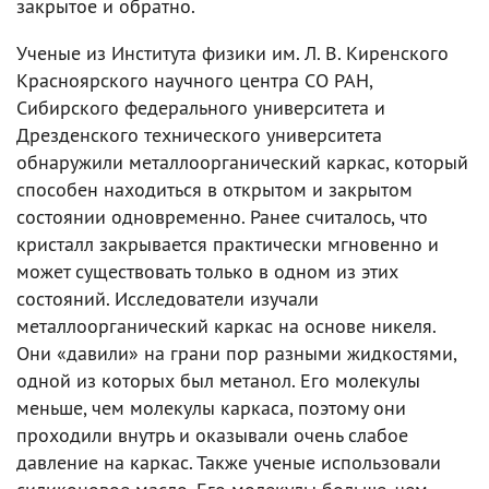
закрытое и обратно.
Ученые из Института физики им. Л. В. Киренского
Красноярского научного центра СО РАН,
Сибирского федерального университета и
Дрезденского технического университета
обнаружили металлоорганический каркас, который
способен находиться в открытом и закрытом
состоянии одновременно. Ранее считалось, что
кристалл закрывается практически мгновенно и
может существовать только в одном из этих
состояний. Исследователи изучали
металлоорганический каркас на основе никеля.
Они «давили» на грани пор разными жидкостями,
одной из которых был метанол. Его молекулы
меньше, чем молекулы каркаса, поэтому они
проходили внутрь и оказывали очень слабое
давление на каркас. Также ученые использовали