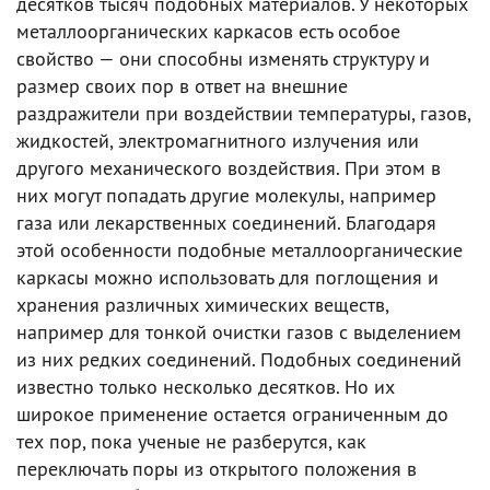
десятков тысяч подобных материалов. У некоторых
металлоорганических каркасов есть особое
свойство — они способны изменять структуру и
размер своих пор в ответ на внешние
раздражители при воздействии температуры, газов,
жидкостей, электромагнитного излучения или
другого механического воздействия. При этом в
них могут попадать другие молекулы, например
газа или лекарственных соединений. Благодаря
этой особенности подобные металлоорганические
каркасы можно использовать для поглощения и
хранения различных химических веществ,
например для тонкой очистки газов с выделением
из них редких соединений. Подобных соединений
известно только несколько десятков. Но их
широкое применение остается ограниченным до
тех пор, пока ученые не разберутся, как
переключать поры из открытого положения в