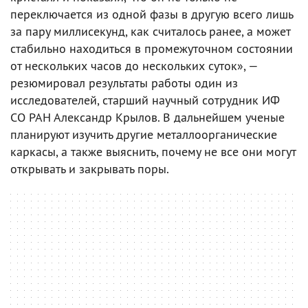
переключается из одной фазы в другую всего лишь
за пару миллисекунд, как считалось ранее, а может
стабильно находиться в промежуточном состоянии
от нескольких часов до нескольких суток», —
резюмировал результаты работы один из
исследователей, старший научный сотрудник ИФ
СО РАН Александр Крылов. В дальнейшем ученые
планируют изучить другие металлоорганические
каркасы, а также выяснить, почему не все они могут
открывать и закрывать поры.