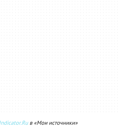
ndicator.Ru
в «Мои источники»