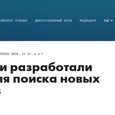
СИЙСКИХ УЧЕНЫХ
ДИСКУССИОННЫЙ КЛУБ
МЕДИЦИНА
ЕЩЁ
ПРЕЛЯ 2020, 15:29
a
A
и разработали
я поиска новых
в