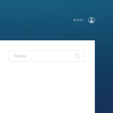
ВОЙТИ