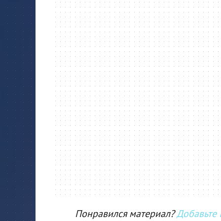
Понравился материал?
Добавьте I