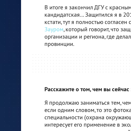
В итоге я закончил ДГУ с красны
кандидатская… Защитился я в 20
кстати, тут я полностью согласен
Зауром
, который говорит, что з
организации и региона, где дела
провинции.
Расскажите о том, чем вы сейчас
Я продолжаю заниматься тем, чем
если одним словом, то это фоток
специальности (охрана окружающ
интересует его применение в эко