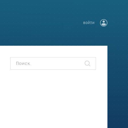
ВОЙТИ