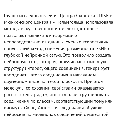
Группа исследователей из Центра Сколтеха CDISE и
Мюнхенского центра им. Гельмгольца использовала
методы искусственного интеллекта, которые
позволяют извлекать информацию
непосредственно из данных. Ученые «скрестили»
популярный метод снижения размерности t-SNE с
глубокой нейронной сетью. Это позволило создать
нейронную сеть, которая, получив многомерную
структуру интересующего соединения, генерирует
координаты этого соединения в наглядном
двумерном виде на некой плоскости. При этом
молекулы со схожими свойствами оказываются
расположены рядом, что позволяет группировать
соединения по классам, соответствующим тому или
иному свойству. Авторы исследования обучили
нейросеть на миллионах соединений с известной