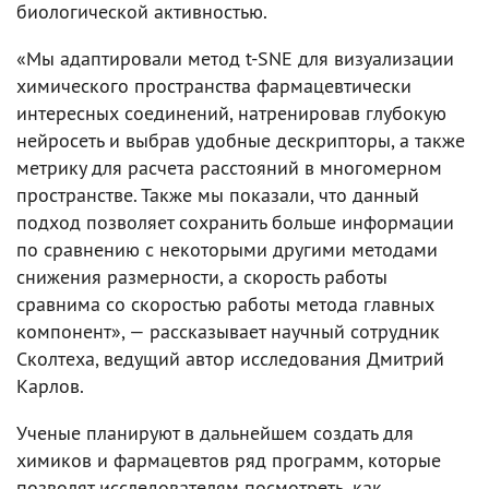
биологической активностью.
«Мы адаптировали метод t-SNE для визуализации
химического пространства фармацевтически
интересных соединений, натренировав глубокую
нейросеть и выбрав удобные дескрипторы, а также
метрику для расчета расстояний в многомерном
пространстве. Также мы показали, что данный
подход позволяет сохранить больше информации
по сравнению с некоторыми другими методами
снижения размерности, а скорость работы
сравнима со скоростью работы метода главных
компонент», — рассказывает научный сотрудник
Сколтеха, ведущий автор исследования Дмитрий
Карлов.
Ученые планируют в дальнейшем создать для
химиков и фармацевтов ряд программ, которые
позволят исследователям посмотреть, как