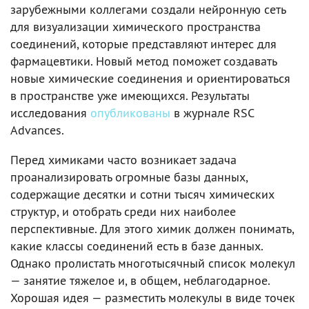
зарубежными коллегами создали нейронную сеть
для визуализации химического пространства
соединений, которые представляют интерес для
фармацевтики. Новый метод поможет создавать
новые химические соединения и ориентироваться
в пространстве уже имеющихся. Результаты
исследования
опубликованы
в журнале RSC
Advances.
Перед химиками часто возникает задача
проанализировать огромные базы данных,
содержащие десятки и сотни тысяч химических
структур, и отобрать среди них наиболее
перспективные. Для этого химик должен понимать,
какие классы соединений есть в базе данных.
Однако пролистать многотысячный список молекул
— занятие тяжелое и, в общем, неблагодарное.
Хорошая идея — разместить молекулы в виде точек