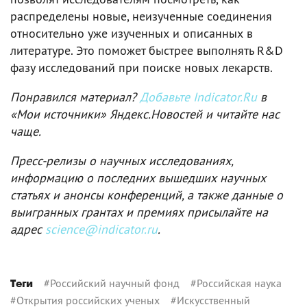
распределены новые, неизученные соединения
относительно уже изученных и описанных в
литературе. Это поможет быстрее выполнять R&D
фазу исследований при поиске новых лекарств.
Понравился материал?
Добавьте Indicator.Ru
в
«Мои источники» Яндекс.Новостей и читайте нас
чаще.
Пресс-релизы о научных исследованиях,
информацию о последних вышедших научных
статьях и анонсы конференций, а также данные о
выигранных грантах и премиях присылайте на
адрес
science@indicator.ru
.
#
Российский научный фонд
#
Российская наука
Теги
#
Открытия российских ученых
#
Искусственный