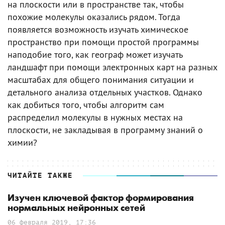
на плоскости или в пространстве так, чтобы
похожие молекулы оказались рядом. Тогда
появляется возможность изучать химическое
пространство при помощи простой программы
наподобие того, как географ может изучать
ландшафт при помощи электронных карт на разных
масштабах для общего понимания ситуации и
детального анализа отдельных участков. Однако
как добиться того, чтобы алгоритм сам
распределил молекулы в нужных местах на
плоскости, не закладывая в программу знаний о
химии?
ЧИТАЙТЕ ТАКЖЕ
Изучен ключевой фактор формирования
нормальных нейронных сетей
06 февраля 2019, 17:36