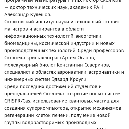
— доктор технических наук, академик РАН
Александр Кулешов.
Сколковский институт науки и технологий готовит
магистров и аспирантов в области
информационных технологий, энергетики,
биомедицины, космической индустрии и новых
производственных технологий. Среди профессоров
Сколтеха кристаллограф Артем Оганов,
молекулярный биолог Константин Северинов,
специалист в областях аэронавтики, астронавтики и
инженерных систем Эдвард Кроули.
Среди последних достижений студентов и
преподавателей Сколтеха: открытие новых систем
CRISPR/Cas, использование квантовых частиц для
создания суперкомпьютера, открытие механизмов
регенерации клеток печени, получение новой
группы водорастворимых производных