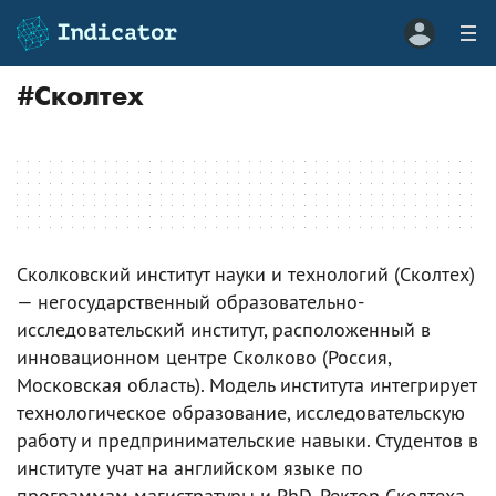
#
Сколтех
Сколковский институт науки и технологий (Сколтех)
— негосударственный образовательно-
исследовательский институт, расположенный в
инновационном центре Сколково (Россия,
Московская область). Модель института интегрирует
технологическое образование, исследовательскую
работу и предпринимательские навыки. Студентов в
институте учат на английском языке по
программам магистратуры и PhD. Ректор Сколтеха