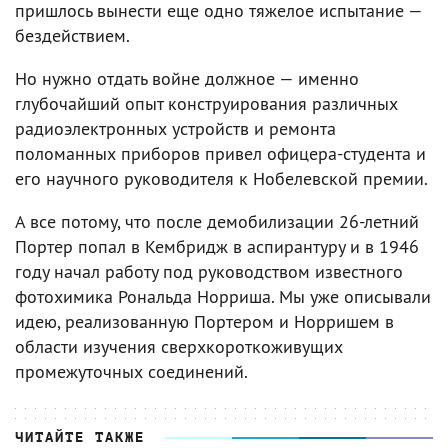
пришлось вынести еще одно тяжелое испытание —
бездействием.
Но нужно отдать войне должное — именно
глубочайший опыт конструирования различных
радиоэлектронных устройств и ремонта
поломанных приборов привел офицера-студента и
его научного руководителя к Нобелевской премии.
А все потому, что после демобилизации 26-летний
Портер попал в Кембридж в аспирантуру и в 1946
году начал работу под руководством известного
фотохимика Рональда Норриша. Мы уже описывали
идею, реализованную Портером и Норришем в
области изучения сверхкороткоживущих
промежуточных соединений.
ЧИТАЙТЕ ТАКЖЕ