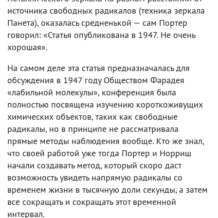
источника свободных радикалов (техника зеркала
Панета), оказалась средненькой — сам Портер
говорил: «Статья опубликована в 1947. Не очень
хорошая».
На самом деле эта статья предназначалась для
обсуждения в 1947 году Обществом Фарадея
«лабильной молекулы», конференция была
полностью посвящена изучению короткоживущих
химических объектов, таких как свободные
радикалы, но в принципе не рассматривала
прямые методы наблюдения вообще. Кто же знал,
что своей работой уже тогда Портер и Норриш
начали создавать метод, который скоро даст
возможность увидеть напрямую радикалы со
временем жизни в тысячную доли секунды, а затем
все сокращать и сокращать этот временной
интервал.