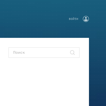
ВОЙТИ