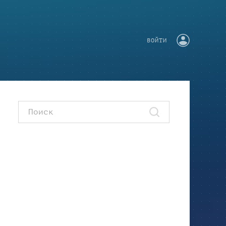
ВОЙТИ