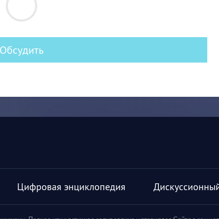
Обсудить
Цифровая энциклопедия
Дискуссионный