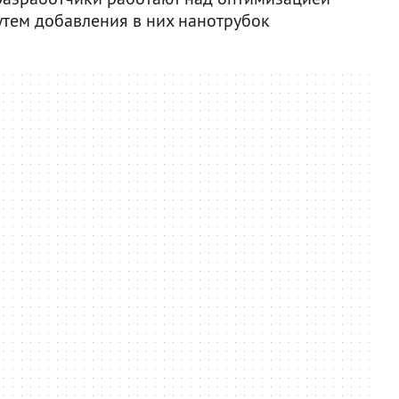
тем добавления в них нанотрубок