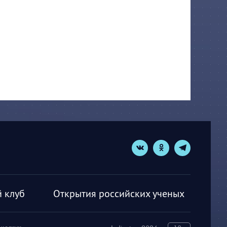
 клуб
Открытия российских ученых