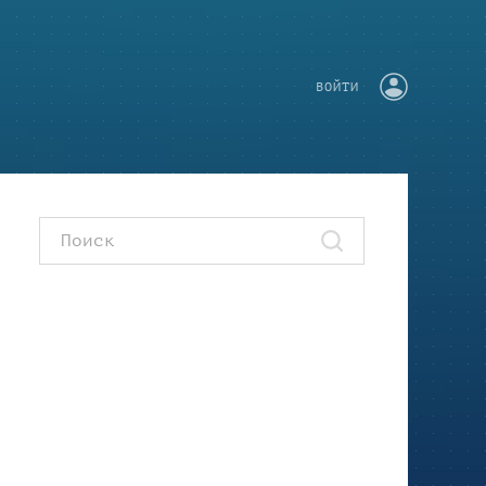
ВОЙТИ