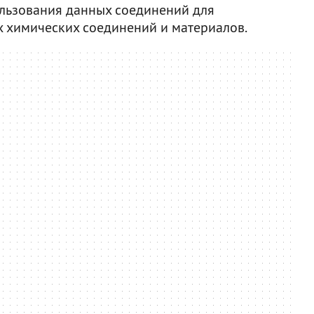
льзования данных соединений для
 химических соединений и материалов.