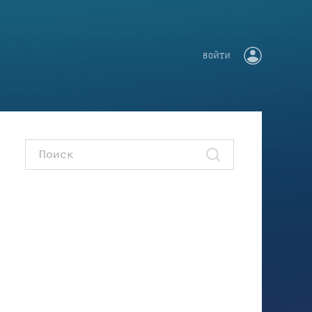
ВОЙТИ