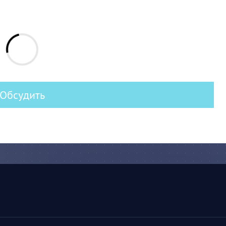
Обсудить