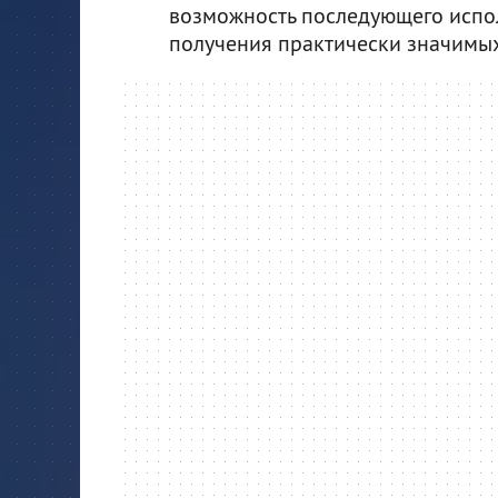
возможность последующего испо
получения практически значимых