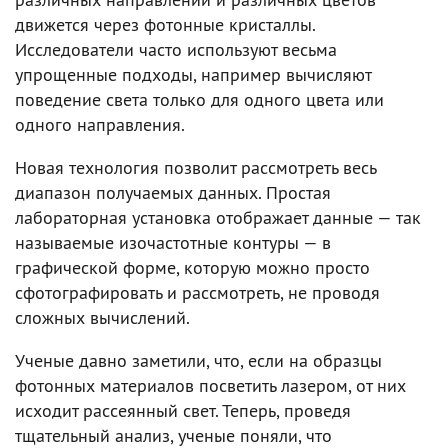
движется через фотонные кристаллы.
Исследователи часто используют весьма
упрощенные подходы, например вычисляют
поведение света только для одного цвета или
одного направления.
Новая технология позволит рассмотреть весь
диапазон получаемых данных. Простая
лабораторная установка отображает данные — так
называемые изочастотные контуры — в
графической форме, которую можно просто
сфотографировать и рассмотреть, не проводя
сложных вычислений.
Ученые давно заметили, что, если на образцы
фотонных материалов посветить лазером, от них
исходит рассеянный свет. Теперь, проведя
тщательный анализ, ученые поняли, что