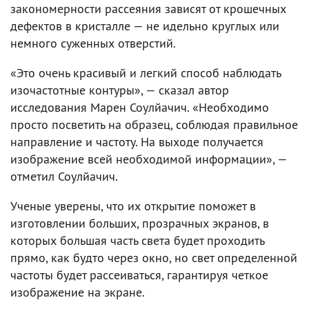
закономерности рассеяния зависят от крошечных
дефектов в кристалле — не идельно круглых или
немного суженных отверстий.
«Это очень красивый и легкий способ наблюдать
изочастотные контуры», — сказал автор
исследования Марен Соулйачич. «Необходимо
просто посветить на образец, соблюдая правильное
направление и частоту. На выходе получается
изображение всей необходимой информации», —
отметил Соулйачич.
Ученые уверены, что их открытие поможет в
изготовлении больших, прозрачных экранов, в
которых большая часть света будет проходить
прямо, как будто через окно, но свет определенной
частоты будет рассеиваться, гарантируя четкое
изображение на экране.