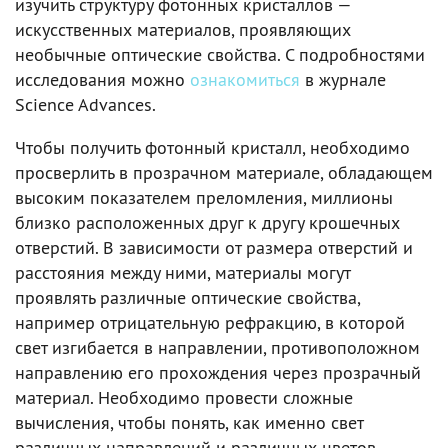
изучить структуру фотонных кристаллов —
искусственных материалов, проявляющих
необычные оптические свойства. С подробностями
исследования можно
ознакомиться
в журнале
Science Advances.
Чтобы получить фотонный кристалл, необходимо
просверлить в прозрачном материале, обладающем
высоким показателем преломления, миллионы
близко расположенных друг к другу крошечных
отверстий. В зависимости от размера отверстий и
расстояния между ними, материалы могут
проявлять различные оптические свойства,
например отрицательную рефракцию, в которой
свет изгибается в направлении, противоположном
направлению его прохождения через прозрачный
материал. Необходимо провести сложные
вычисления, чтобы понять, как именно свет
различных направлений и различных цветов