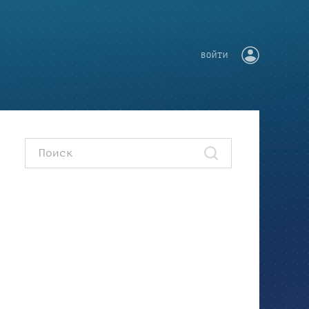
ВОЙТИ