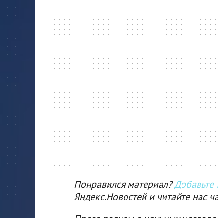
Понравился материал?
Добавьте I
Яндекс.Новостей и читайте нас ч